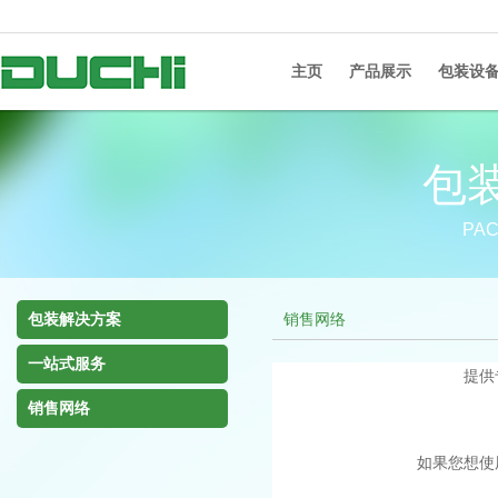
主页
产品展示
包装设
包
PAC
包装解决方案
销售网络
一站式服务
提供
销售网络
如果您想使