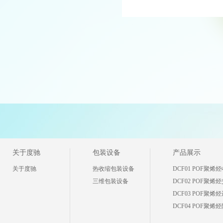
关于度驰
包装设备
产品展示
关于度驰
热收缩包装设备
DCF01 POF聚烯烃收
三维包装设备
DCF02 POF聚烯烃交
DCF03 POF聚烯烃进
DCF04 POF聚烯烃防